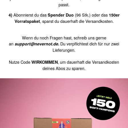
passt.
Abonnierst du das
(96 Stk.) oder das
4)
Spender Duo
150er
, sparst du dauerhaft die Versandkosten.
Vorratspaket
Wenn du noch Fragen hast, schreib uns gerne
an
Du verpflichtest dich für nur zwei
support@nevernot.de.
Lieferungen.
Nutze Code
, um dauerhaft die Versandkosten
WIRKOMMEN
deines Abos zu sparen.