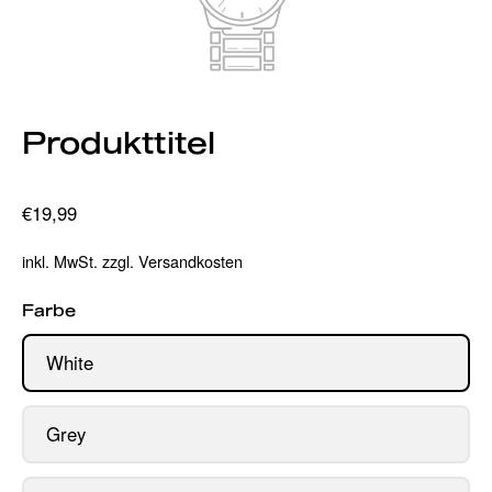
Produkttitel
€19,99
inkl. MwSt. zzgl. Versandkosten
Farbe
White
Grey