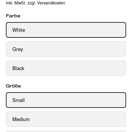
inkl. MwSt. zzgl. Versandkosten
Farbe
White
Grey
Black
Größe
Small
Medium