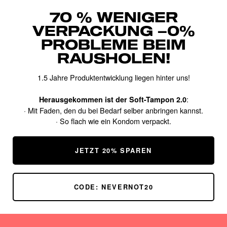
70 % WENIGER
VERPACKUNG –0%
PROBLEME BEIM
RAUSHOLEN!
1.5 Jahre Produktentwicklung liegen hinter uns!
:
Herausgekommen ist der Soft-Tampon 2.0
· Mit Faden, den du bei Bedarf selber anbringen kannst.
· So flach wie ein Kondom verpackt.
JETZT 20% SPAREN
CODE: NEVERNOT20