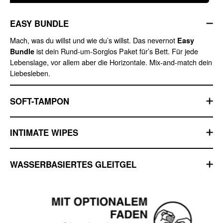
EASY BUNDLE
Mach, was du willst und wie du’s willst. Das nevernot
Easy
ist dein Rund-um-Sorglos Paket für’s Bett. Für jede
Bundle
Lebenslage, vor allem aber die Horizontale. Mix-and-match dein
Liebesleben.
SOFT-TAMPON
INTIMATE WIPES
WASSERBASIERTES GLEITGEL