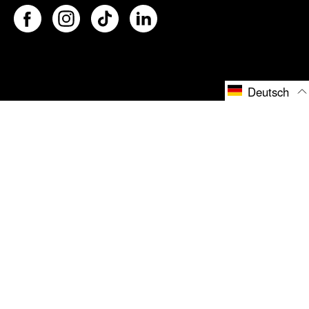
Deutsch