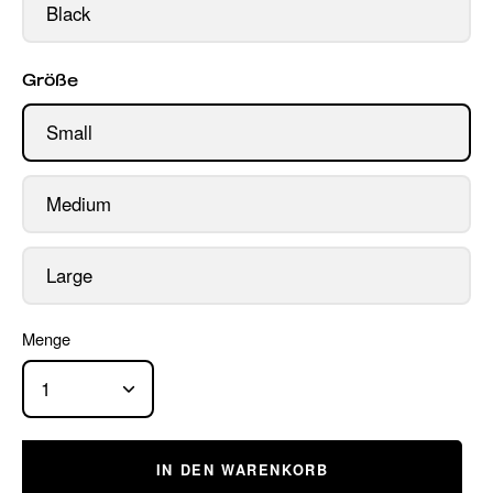
Black
Größe
Small
Medium
Large
Menge
1
IN DEN WARENKORB