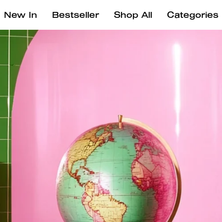
New In
Bestseller
Shop All
Categories