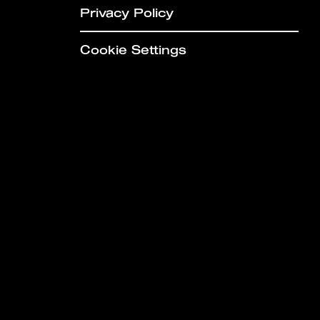
Privacy Policy
Cookie Settings