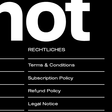
RECHTLICHES
Terms & Conditions
Subscription Policy
Refund Policy
Legal Notice