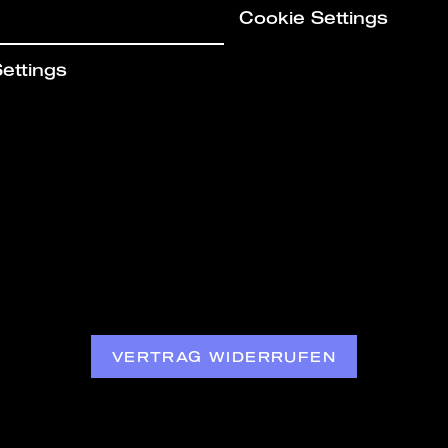
Cookie Settings
ettings
VERTRAG WIDERRUFEN