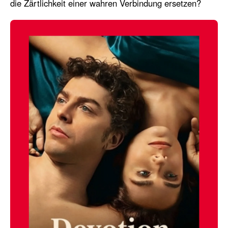
die Zärtlichkeit einer wahren Verbindung ersetzen?