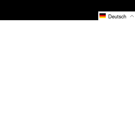
Deutsch