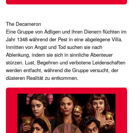
The Decameron
Eine Gruppe von Adligen und ihren Dienern flüchten im
Jahr
1348
während der Pest in eine abgelegene Villa.
Inmitten von Angst und Tod suchen sie nach
Ablenkung, indem sie sich in sinnliche Abenteuer
stürzen. Lust, Begehren und verbotene Leidenschaften
werden entfacht, während die Gruppe versucht, der
düsteren Realität zu entkommen.