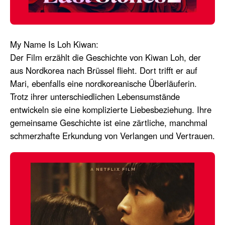
My Name Is Loh Kiwan
:
Der Film erzählt die Geschichte von Kiwan Loh, der
aus Nordkorea nach Brüssel flieht. Dort trifft er auf
Mari, ebenfalls eine nordkoreanische Überläuferin.
Trotz ihrer unterschiedlichen Lebensumstände
entwickeln sie eine komplizierte Liebesbeziehung. Ihre
gemeinsame Geschichte ist eine zärtliche, manchmal
schmerzhafte Erkundung von Verlangen und Vertrauen.