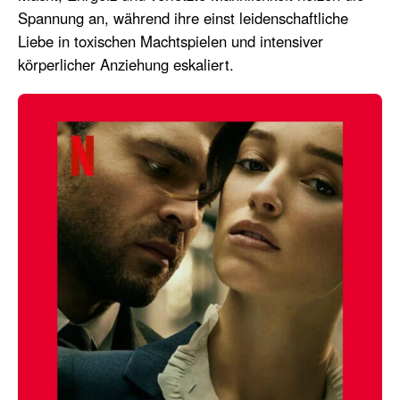
Spannung an, während ihre einst leidenschaftliche
Liebe in toxischen Machtspielen und intensiver
körperlicher Anziehung eskaliert.