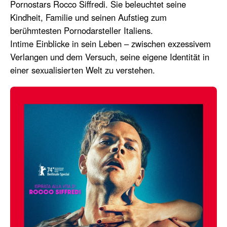
Pornostars Rocco Siffredi. Sie beleuchtet seine
Kindheit, Familie und seinen Aufstieg zum
berühmtesten Pornodarsteller Italiens.
Intime Einblicke in sein Leben – zwischen exzessivem
Verlangen und dem Versuch, seine eigene Identität in
einer sexualisierten Welt zu verstehen.