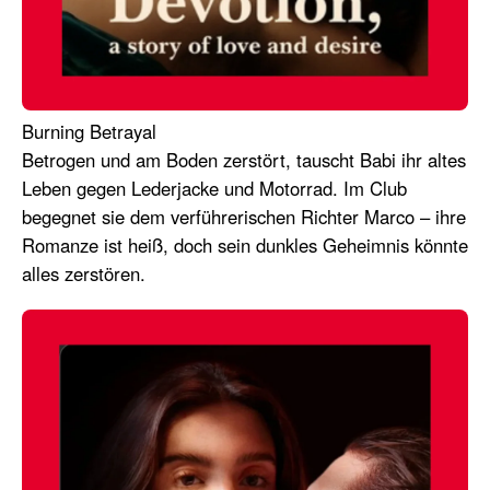
Burning Betrayal
Betrogen und am Boden zerstört, tauscht Babi ihr altes
Leben gegen Lederjacke und Motorrad. Im Club
begegnet sie dem verführerischen Richter Marco – ihre
Romanze ist heiß, doch sein dunkles Geheimnis könnte
alles zerstören.