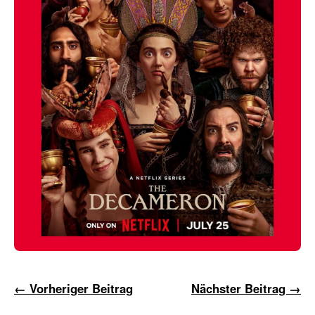
← Vorheriger Beitrag
Nächster Beitrag →