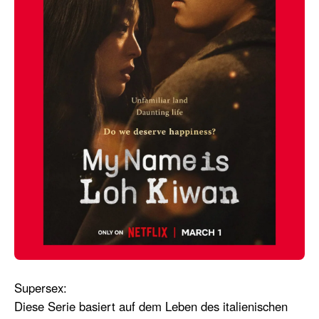
Supersex
:
Diese Serie basiert auf dem Leben des italienischen