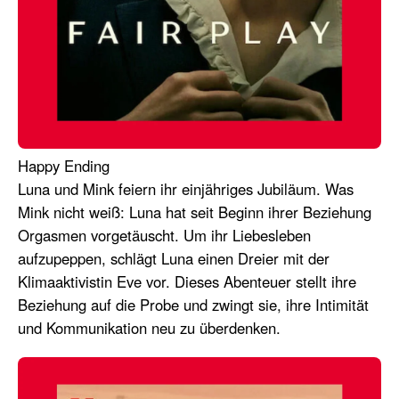
Happy Ending
Luna und Mink feiern ihr einjähriges Jubiläum. Was
Mink nicht weiß: Luna hat seit Beginn ihrer Beziehung
Orgasmen vorgetäuscht. Um ihr Liebesleben
aufzupeppen, schlägt Luna einen Dreier mit der
Klimaaktivistin Eve vor. Dieses Abenteuer stellt ihre
Beziehung auf die Probe und zwingt sie, ihre Intimität
und Kommunikation neu zu überdenken.