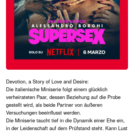
Devotion, a Story of Love and Desire
:
Die italienische Miniserie folgt einem glücklich
verheirateten Paar, dessen Beziehung auf die Probe
gestellt wird, als beide Partner von äußeren
Versuchungen beeinflusst werden.
Die Miniserie taucht tief in die Dynamik einer Ehe ein,
in der Leidenschaft auf dem Prüfstand steht. Kann Lust