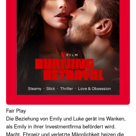
Fair Play
Die Beziehung von Emily und Luke gerät ins Wanken,
als Emily in ihrer Investmentfirma befördert wird.
Macht, Ehrgeiz und verletzte Männlichkeit heizen die