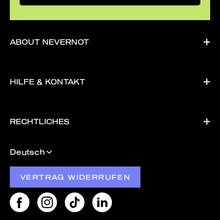
ABOUT NEVERNOT
HILFE & KONTAKT
RECHTLICHES
Sprache
Deutsch
VERTRAG WIDERRUFEN