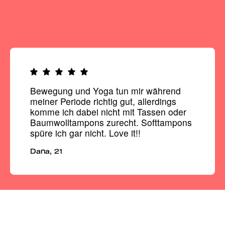
Logo
bild
Bewegung und Yoga tun mir während
meiner Periode richtig gut, allerdings
komme ich dabei nicht mit Tassen oder
Baumwolltampons zurecht. Softtampons
spüre ich gar nicht. Love it!!
Dana, 21