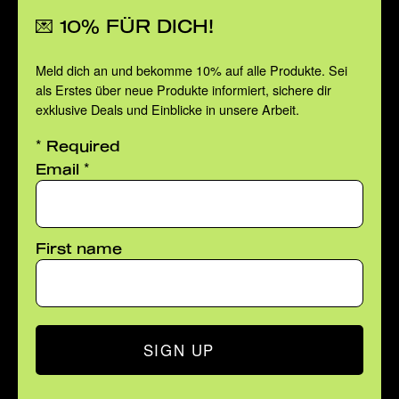
💌 10% FÜR DICH!
Meld dich an und bekomme 10% auf alle Produkte. Sei
als Erstes über neue Produkte informiert, sichere dir
exklusive Deals und Einblicke in unsere Arbeit.
*
Required
*
Email
First name
SIGN UP