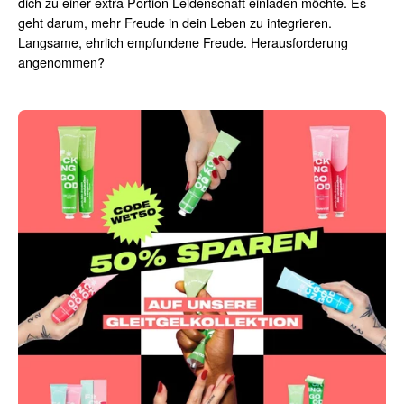
dich zu einer extra Portion Leidenschaft einladen möchte. Es
geht darum, mehr Freude in dein Leben zu integrieren.
Langsame, ehrlich empfundene Freude. Herausforderung
angenommen?