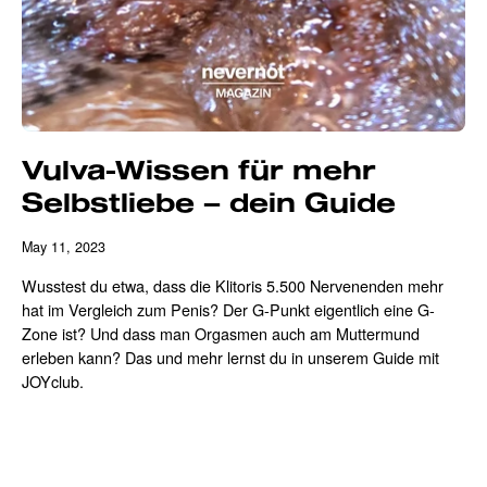
Vulva-Wissen für mehr
Selbstliebe – dein Guide
May 11, 2023
Wusstest du etwa, dass die Klitoris 5.500 Nervenenden mehr
hat im Vergleich zum Penis? Der G-Punkt eigentlich eine G-
Zone ist? Und dass man Orgasmen auch am Muttermund
erleben kann? Das und mehr lernst du in unserem Guide mit
JOYclub.