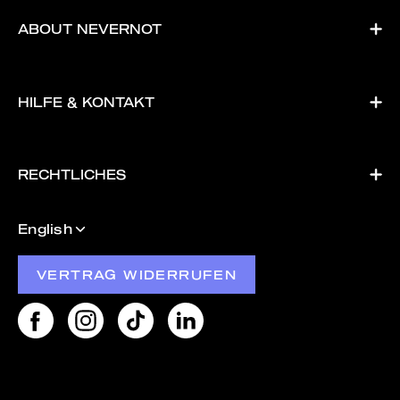
ABOUT NEVERNOT
HILFE & KONTAKT
RECHTLICHES
Language
English
VERTRAG WIDERRUFEN