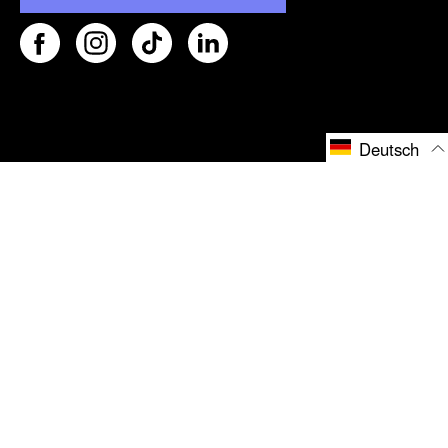
Deutsch